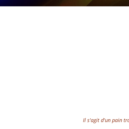
Il s'agit d'un pain t