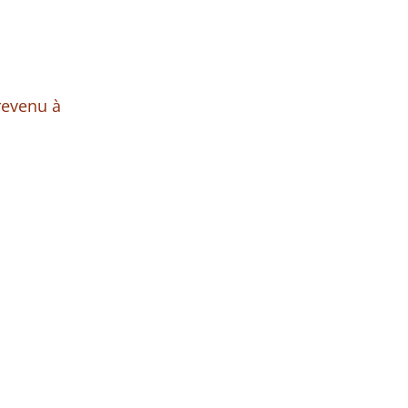
 revenu à