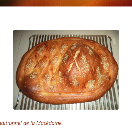
raditionnel de la Macédoine.