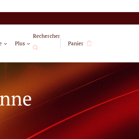
Rechercher
e
Plus
Panier
enne