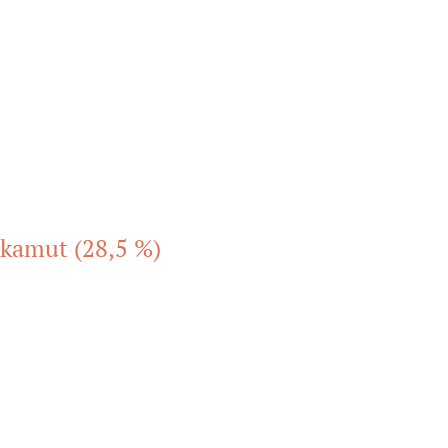
u kamut (28,5 %)