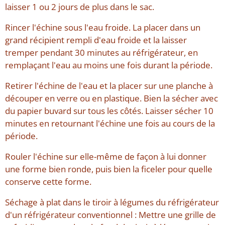
laisser 1 ou 2 jours de plus dans le sac.
Rincer l'échine sous l'eau froide. La placer dans un
grand récipient rempli d'eau froide et la laisser
tremper pendant 30 minutes au réfrigérateur, en
remplaçant l'eau au moins une fois durant la période.
Retirer l'échine de l'eau et la placer sur une planche à
découper en verre ou en plastique. Bien la sécher avec
du papier buvard sur tous les côtés. Laisser sécher 10
minutes en retournant l'échine une fois au cours de la
période.
Rouler l'échine sur elle-même de façon à lui donner
une forme bien ronde, puis bien la ficeler pour quelle
conserve cette forme.
Séchage à plat dans le tiroir à légumes du réfrigérateur
d'un réfrigérateur conventionnel : Mettre une grille de