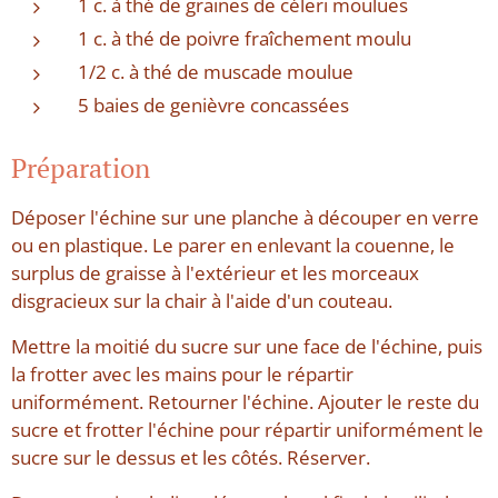
1 c. à thé de graines de céleri moulues
1 c. à thé de poivre fraîchement moulu
1/2 c. à thé de muscade moulue
5 baies de genièvre concassées
Préparation
Déposer l'échine sur une planche à découper en verre
ou en plastique. Le parer en enlevant la couenne, le
surplus de graisse à l'extérieur et les morceaux
disgracieux sur la chair à l'aide d'un couteau.
Mettre la moitié du sucre sur une face de l'échine, puis
la frotter avec les mains pour le répartir
uniformément. Retourner l'échine. Ajouter le reste du
sucre et frotter l'échine pour répartir uniformément le
sucre sur le dessus et les côtés. Réserver.