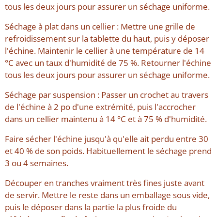
tous les deux jours pour assurer un séchage uniforme.
Séchage à plat dans un cellier : Mettre une grille de
refroidissement sur la tablette du haut, puis y déposer
l'échine. Maintenir le cellier à une température de 14
°C avec un taux d'humidité de 75 %. Retourner l'échine
tous les deux jours pour assurer un séchage uniforme.
Séchage par suspension : Passer un crochet au travers
de l'échine à 2 po d'une extrémité, puis l'accrocher
dans un cellier maintenu à 14 °C et à 75 % d'humidité.
Faire sécher l'échine jusqu'à qu'elle ait perdu entre 30
et 40 % de son poids. Habituellement le séchage prend
3 ou 4 semaines.
Découper en tranches vraiment très fines juste avant
de servir. Mettre le reste dans un emballage sous vide,
puis le déposer dans la partie la plus froide du