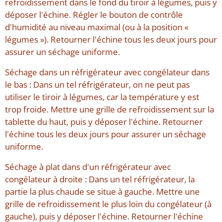
refroidissement dans le fond du tiroir à légumes, puis y
déposer l'échine. Régler le bouton de contrôle
d'humidité au niveau maximal (ou à la position «
légumes »). Retourner l'échine tous les deux jours pour
assurer un séchage uniforme.
Séchage dans un réfrigérateur avec congélateur dans
le bas : Dans un tel réfrigérateur, on ne peut pas
utiliser le tiroir à légumes, car la température y est
trop froide. Mettre une grille de refroidissement sur la
tablette du haut, puis y déposer l'échine. Retourner
l'échine tous les deux jours pour assurer un séchage
uniforme.
Séchage à plat dans d'un réfrigérateur avec
congélateur à droite : Dans un tel réfrigérateur, la
partie la plus chaude se situe à gauche. Mettre une
grille de refroidissement le plus loin du congélateur (à
gauche), puis y déposer l'échine. Retourner l'échine