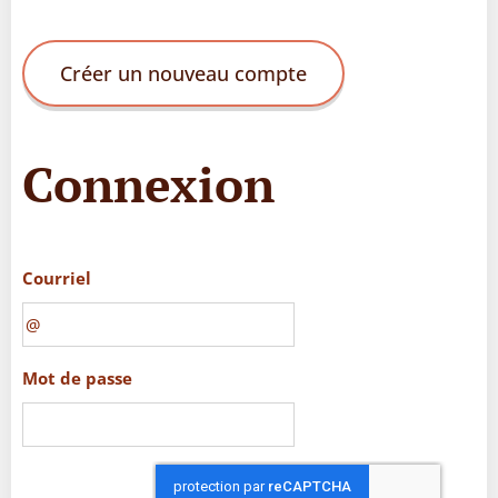
Créer un nouveau compte
Connexion
Courriel
Mot de passe