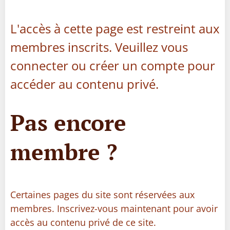
L'accès à cette page est restreint aux
membres inscrits. Veuillez vous
connecter ou créer un compte pour
accéder au contenu privé.
Pas encore
membre ?
Certaines pages du site sont réservées aux
membres. Inscrivez-vous maintenant pour avoir
accès au contenu privé de ce site.