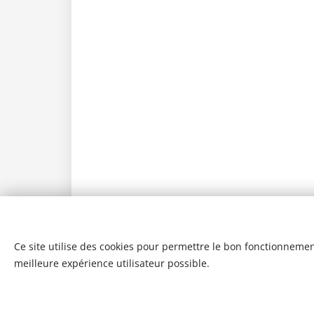
Ce site utilise des cookies pour permettre le bon fonctionnement,
meilleure expérience utilisateur possible.