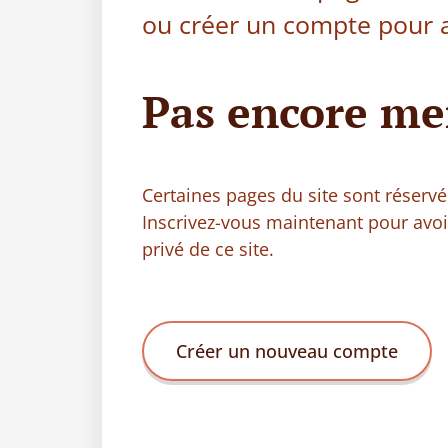
ou créer un compte pour a
Pas encore me
Certaines pages du site sont réser
Inscrivez-vous maintenant pour avo
privé de ce site.
Créer un nouveau compte