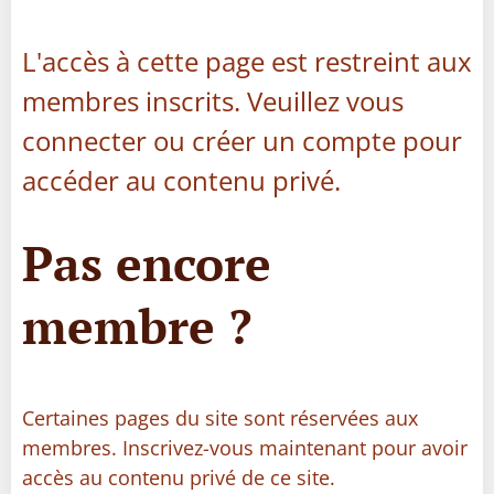
L'accès à cette page est restreint aux
membres inscrits. Veuillez vous
connecter ou créer un compte pour
accéder au contenu privé.
Pas encore
membre ?
Certaines pages du site sont réservées aux
membres. Inscrivez-vous maintenant pour avoir
accès au contenu privé de ce site.