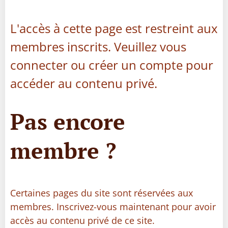
L'accès à cette page est restreint aux
membres inscrits. Veuillez vous
connecter ou créer un compte pour
accéder au contenu privé.
Pas encore
membre ?
Certaines pages du site sont réservées aux
membres. Inscrivez-vous maintenant pour avoir
accès au contenu privé de ce site.