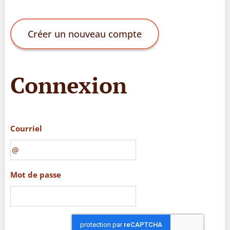
Créer un nouveau compte
Connexion
Courriel
Mot de passe