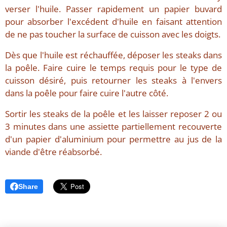
verser l'huile. Passer rapidement un papier buvard
pour absorber l'excédent d'huile en faisant attention
de ne pas toucher la surface de cuisson avec les doigts.
Dès que l'huile est réchauffée, déposer les steaks dans
la poêle. Faire cuire le temps requis pour le type de
cuisson désiré, puis retourner les steaks à l'envers
dans la poêle pour faire cuire l'autre côté.
Sortir les steaks de la poêle et les laisser reposer 2 ou
3 minutes dans une assiette partiellement recouverte
d'un papier d'aluminium pour permettre au jus de la
viande d'être réabsorbé.
Share