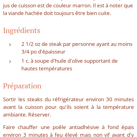
jus de cuisson est de couleur marron. Il est à noter que
la viande hachée doit toujours être bien cuite.
Ingrédients
2 1/2 oz de steak par personne ayant au moins
3/4 po d'épaisseur
1 c. à soupe d'huile d'olive supportant de
hautes températures
Préparation
Sortir les steaks du réfrigérateur environ 30 minutes
avant la cuisson pour qu'ils soient à la température
ambiante. Réserver.
Faire chauffer une poêle antiadhésive à fond épais
environ 3 minutes à feu élevé mais non vif avant d'y