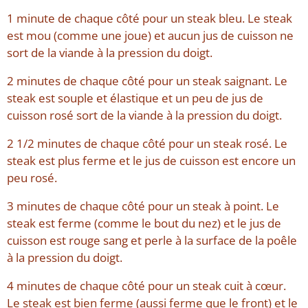
1 minute de chaque côté pour un steak bleu. Le steak
est mou (comme une joue) et aucun jus de cuisson ne
sort de la viande à la pression du doigt.
2 minutes de chaque côté pour un steak saignant. Le
steak est souple et élastique et un peu de jus de
cuisson rosé sort de la viande à la pression du doigt.
2 1/2 minutes de chaque côté pour un steak rosé. Le
steak est plus ferme et le jus de cuisson est encore un
peu rosé.
3 minutes de chaque côté pour un steak à point. Le
steak est ferme (comme le bout du nez) et le jus de
cuisson est rouge sang et perle à la surface de la poêle
à la pression du doigt.
4 minutes de chaque côté pour un steak cuit à cœur.
Le steak est bien ferme (aussi ferme que le front) et le