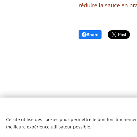
réduire la sauce en b
Share
Ce site utilise des cookies pour permettre le bon fonctionnement,
meilleure expérience utilisateur possible.