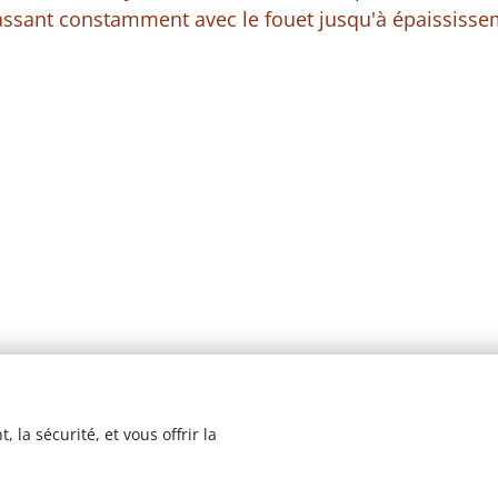
rassant constamment avec le fouet jusqu'à épaississe
 la sécurité, et vous offrir la