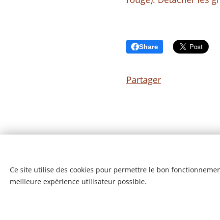
Share
Partager
Ce site utilise des cookies pour permettre le bon fonctionnement,
meilleure expérience utilisateur possible.