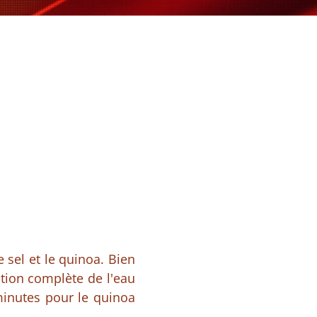
e sel et le quinoa. Bien
ption complète de l'eau
minutes pour le quinoa