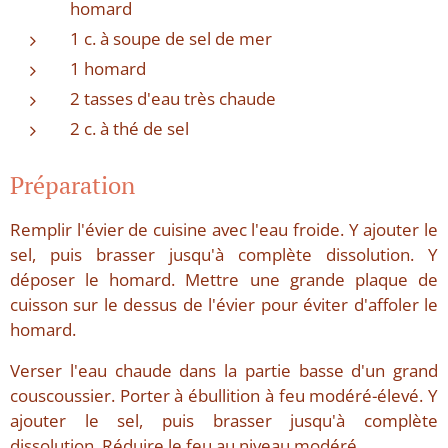
homard
1 c. à soupe de sel de mer
1 homard
2 tasses d'eau très chaude
2 c. à thé de sel
Préparation
Remplir l'évier de cuisine avec l'eau froide. Y ajouter le
sel, puis brasser jusqu'à complète dissolution. Y
déposer le homard. Mettre une grande plaque de
cuisson sur le dessus de l'évier pour éviter d'affoler le
homard.
Verser l'eau chaude dans la partie basse d'un grand
couscoussier. Porter à ébullition à feu modéré-élevé. Y
ajouter le sel, puis brasser jusqu'à complète
dissolution. Réduire le feu au niveau modéré.