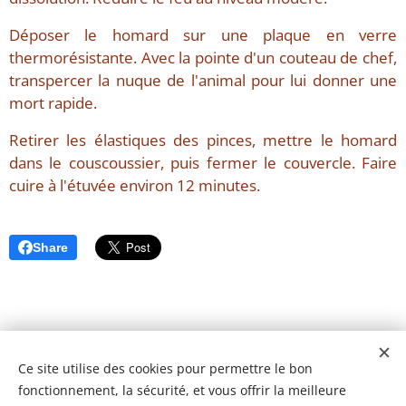
Déposer le homard sur une plaque en verre
thermorésistante. Avec la pointe d'un couteau de chef,
transpercer la nuque de l'animal pour lui donner une
mort rapide.
Retirer les élastiques des pinces, mettre le homard
dans le couscoussier, puis fermer le couvercle. Faire
cuire à l'étuvée environ 12 minutes.
Share
Ce site utilise des cookies pour permettre le bon
fonctionnement, la sécurité, et vous offrir la meilleure