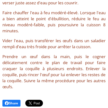
verser juste assez d'eau pour les couvrir.
Faire chauffer l'eau à feu modéré-élevé. Lorsque l'eau
a bien atteint le point d'ébullition, réduire le feu au
niveau modéré-faible, puis poursuivre la cuisson 8
minutes.
Vider l'eau, puis transférer les œufs dans un saladier
rempli d'eau très froide pour arrêter la cuisson.
Prendre un œuf dans la main, puis le cogner
délicatement contre le plan de travail pour faire
craquer la coquille à plusieurs endroits. Enlever la
coquille, puis rincer l'œuf pour lui enlever les restes de
la coquille. Suivre la même procédure pour les autres
œufs.
Share