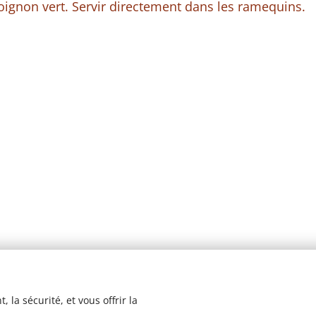
'oignon vert. Servir directement dans les ramequins.
 la sécurité, et vous offrir la