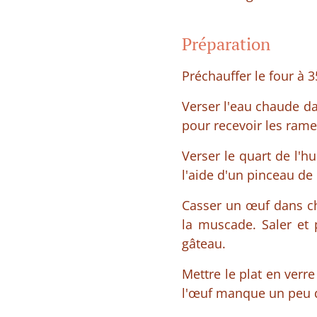
Préparation
Préchauffer le four à 3
Verser l'eau chaude da
pour recevoir les rame
Verser le quart de l'h
l'aide d'un pinceau de 
Casser un œuf dans ch
la muscade. Saler et 
gâteau.
Mettre le plat en verre
l'œuf manque un peu d