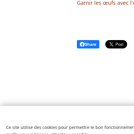
Garnir les œufs avec l
Share
Ce site utilise des cookies pour permettre le bon fonctionnement,