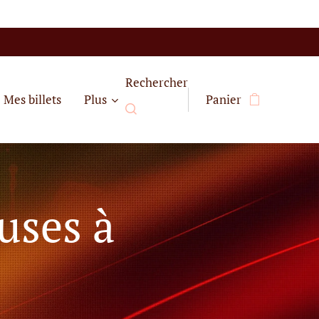
Rechercher
Mes billets
Plus
Panier
uses à