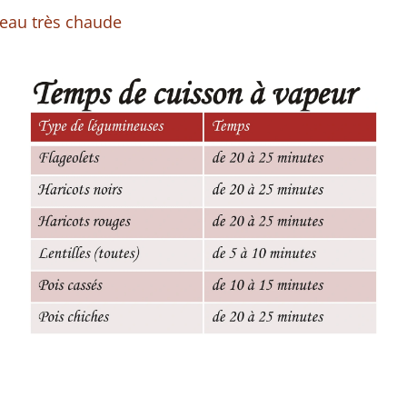
'eau très chaude