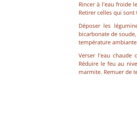
Rincer à l'eau froide 
Retirer celles qui sont
Déposer les légumine
bicarbonate de soude, 
température ambiante. 
Verser l'eau chaude d
Réduire le feu au niv
marmite. Remuer de t