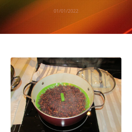
01/01/2022