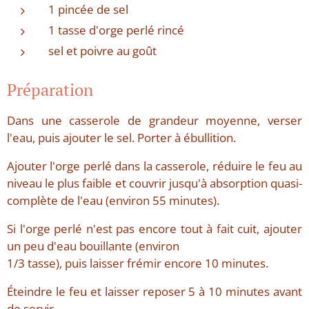
1 pincée de sel
1 tasse d'orge perlé rincé
sel et poivre au goût
Préparation
Dans une casserole de grandeur moyenne, verser
l'eau, puis ajouter le sel. Porter à ébullition.
Ajouter l'orge perlé dans la casserole, réduire le feu au
niveau le plus faible et couvrir jusqu'à absorption quasi-
complète de l'eau (environ 55 minutes).
Si l'orge perlé n'est pas encore tout à fait cuit, ajouter
un peu d'eau bouillante (environ
1/3 tasse), puis laisser frémir encore 10 minutes.
Éteindre le feu et laisser reposer 5 à 10 minutes avant
de servir.