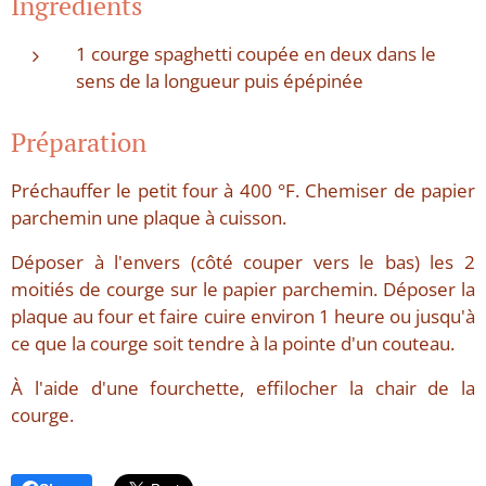
Ingrédients
1 courge spaghetti coupée en deux dans le
sens de la longueur puis épépinée
Préparation
Préchauffer le petit four à 400 °F. Chemiser de papier
parchemin une plaque à cuisson.
Déposer à l'envers (côté couper vers le bas) les 2
moitiés de courge sur le papier parchemin. Déposer la
plaque au four et faire cuire environ 1 heure ou jusqu'à
ce que la courge soit tendre à la pointe d'un couteau.
À l'aide d'une fourchette, effilocher la chair de la
courge.