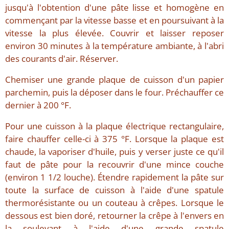
jusqu'à l'obtention d'une pâte lisse et homogène en
commençant par la vitesse basse et en poursuivant à la
vitesse la plus élevée. Couvrir et laisser reposer
environ 30 minutes à la température ambiante, à l'abri
des courants d'air. Réserver.
Chemiser une grande plaque de cuisson d'un papier
parchemin, puis la déposer dans le four. Préchauffer ce
dernier à 200 °F.
Pour une cuisson à la plaque électrique rectangulaire,
faire chauffer celle-ci à 375 °F. Lorsque la plaque est
chaude, la vaporiser d'huile, puis y verser juste ce qu'il
faut de pâte pour la recouvrir d'une mince couche
(environ 1 1/2 louche). Étendre rapidement la pâte sur
toute la surface de cuisson à l'aide d'une spatule
thermorésistante ou un couteau à crêpes. Lorsque le
dessous est bien doré, retourner la crêpe à l'envers en
la soulevant à l'aide d'une grande spatule