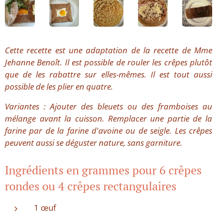
Cette recette est une adaptation de la recette de Mme
Jehanne Benoît. Il est possible de rouler les crêpes plutôt
que de les rabattre sur elles-mêmes. Il est tout aussi
possible de les plier en quatre.
Variantes : Ajouter des bleuets ou des framboises au
mélange avant la cuisson. Remplacer une partie de la
farine par de la farine d'avoine ou de seigle. Les crêpes
peuvent aussi se déguster nature, sans garniture.
Ingrédients en grammes pour 6 crêpes
rondes ou 4 crêpes rectangulaires
1 œuf