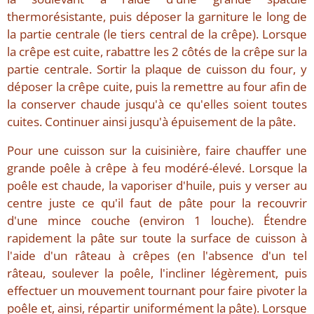
thermorésistante, puis déposer la garniture le long de
la partie centrale (le tiers central de la crêpe). Lorsque
la crêpe est cuite, rabattre les 2 côtés de la crêpe sur la
partie centrale. Sortir la plaque de cuisson du four, y
déposer la crêpe cuite, puis la remettre au four afin de
la conserver chaude jusqu'à ce qu'elles soient toutes
cuites. Continuer ainsi jusqu'à épuisement de la pâte.
Pour une cuisson sur la cuisinière, faire chauffer une
grande poêle à crêpe à feu modéré-élevé. Lorsque la
poêle est chaude, la vaporiser d'huile, puis y verser au
centre juste ce qu'il faut de pâte pour la recouvrir
d'une mince couche (environ 1 louche). Étendre
rapidement la pâte sur toute la surface de cuisson à
l'aide d'un râteau à crêpes (en l'absence d'un tel
râteau, soulever la poêle, l'incliner légèrement, puis
effectuer un mouvement tournant pour faire pivoter la
poêle et, ainsi, répartir uniformément la pâte). Lorsque