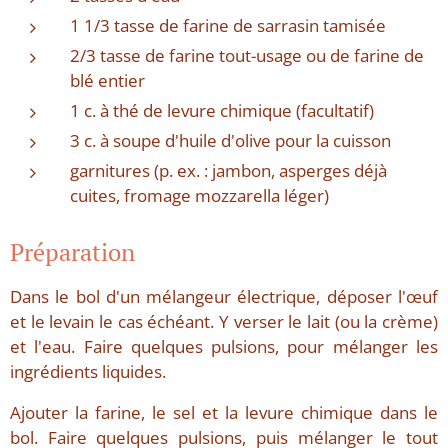
1 1/3 tasse de farine de sarrasin tamisée
2/3 tasse de farine tout-usage ou de farine de
blé entier
1 c. à thé de levure chimique (facultatif)
3 c. à soupe d'huile d'olive pour la cuisson
garnitures (p. ex. : jambon, asperges déjà
cuites, fromage mozzarella léger)
Préparation
Dans le bol d'un mélangeur électrique, déposer l'œuf
et le levain le cas échéant. Y verser le lait (ou la crème)
et l'eau. Faire quelques pulsions, pour mélanger les
ingrédients liquides.
Ajouter la farine, le sel et la levure chimique dans le
bol. Faire quelques pulsions, puis mélanger le tout