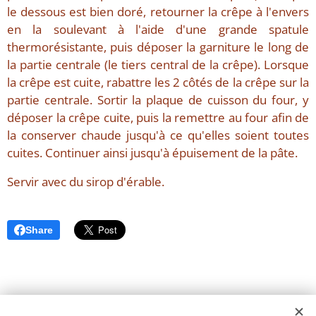
le dessous est bien doré, retourner la crêpe à l'envers
en la soulevant à l'aide d'une grande spatule
thermorésistante, puis déposer la garniture le long de
la partie centrale (le tiers central de la crêpe). Lorsque
la crêpe est cuite, rabattre les 2 côtés de la crêpe sur la
partie centrale. Sortir la plaque de cuisson du four, y
déposer la crêpe cuite, puis la remettre au four afin de
la conserver chaude jusqu'à ce qu'elles soient toutes
cuites. Continuer ainsi jusqu'à épuisement de la pâte.
Servir avec du sirop d'érable.
Share