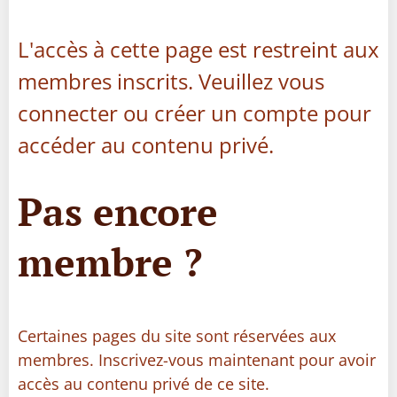
L'accès à cette page est restreint aux
membres inscrits. Veuillez vous
connecter ou créer un compte pour
accéder au contenu privé.
Pas encore
membre ?
Certaines pages du site sont réservées aux
membres. Inscrivez-vous maintenant pour avoir
accès au contenu privé de ce site.