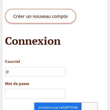
Créer un nouveau compte
Connexion
Courriel
Mot de passe