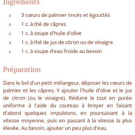
Ingrédients
3 cœurs de palmier rincés et égouttés
1 c. à thé de câpres
1 c. à soupe d'huile d'olive
1 c. à thé de jus de citron ou de vinaigre
1 c. à soupe d'eau froide au besoin
Préparation
Dans le bol d'un petit mélangeur, déposer les cœurs de
palmier et les câpres. Y ajouter l'huile d'olive et le jus
de citron (ou le vinaigre). Réduire le tout en purée
uniforme à l'aide du couteau à broyer en faisant
d'abord quelques impulsions, en poursuivant à la
vitesse moyenne, puis en passant à la vitesse la plus
élevée. Au besoin, ajouter un peu plus d'eau.