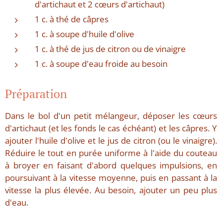
d'artichaut et 2 cœurs d'artichaut)
1 c. à thé de câpres
1 c. à soupe d'huile d'olive
1 c. à thé de jus de citron ou de vinaigre
1 c. à soupe d'eau froide au besoin
Préparation
Dans le bol d'un petit mélangeur, déposer les cœurs
d'artichaut (et les fonds le cas échéant) et les câpres. Y
ajouter l'huile d'olive et le jus de citron (ou le vinaigre).
Réduire le tout en purée uniforme à l'aide du couteau
à broyer en faisant d'abord quelques impulsions, en
poursuivant à la vitesse moyenne, puis en passant à la
vitesse la plus élevée. Au besoin, ajouter un peu plus
d'eau.