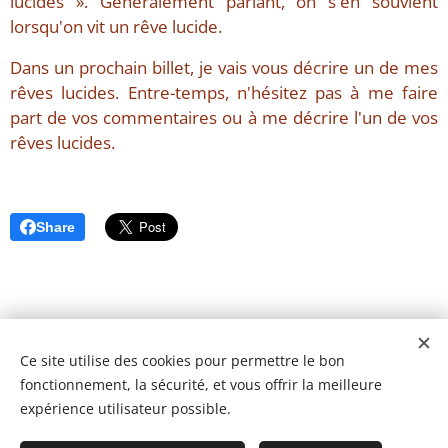
lucides ». Généralement parlant, on s'en souvient
lorsqu'on vit un rêve lucide.
Dans un prochain billet, je vais vous décrire un de mes
rêves lucides. Entre-temps, n'hésitez pas à me faire
part de vos commentaires ou à me décrire l'un de vos
rêves lucides.
Share
Ce site utilise des cookies pour permettre le bon
fonctionnement, la sécurité, et vous offrir la meilleure
expérience utilisateur possible.