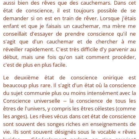
aussi bien des rêves que des cauchemars. Dans cet
état de conscience, il est toujours possible de se
demander si on est en train de rêver. Lorsque j'étais
enfant et que je faisais un cauchemar, ma mère me
conseillait d'essayer de prendre conscience qu'il ne
s'agit que d'un cauchemar et de chercher à me
réveiller rapidement. C'est très difficile d'y parvenir au
début, mais une fois qu'on sait comment procéder,
c'est de plus en plus facile.
Le deuxième état de conscience onirique est
beaucoup plus rare. Il s'agit d'un état où la conscience
du sujet communie plus ou moins intensément avec la
Conscience universelle -- la conscience de tous les
êtres de l'univers, y compris les êtres célestes (comme
les anges). Les rêves vécus dans cet état de conscience
sont souvent des songes riches en enseignements de
vie. Ils sont souvent désignés sous le vocable « rêves