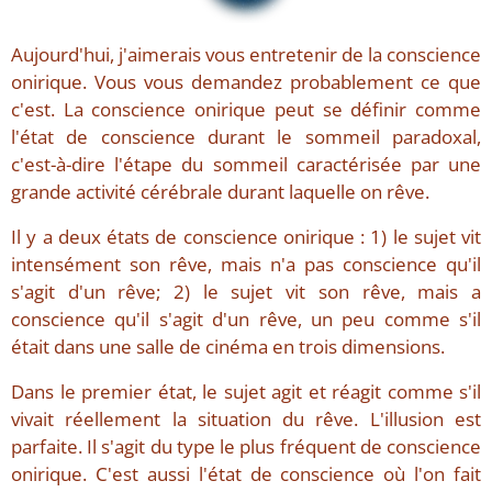
Aujourd'hui, j'aimerais vous entretenir de la conscience
onirique. Vous vous demandez probablement ce que
c'est. La conscience onirique peut se définir comme
l'état de conscience durant le sommeil paradoxal,
c'est-à-dire l'étape du sommeil caractérisée par une
grande activité cérébrale durant laquelle on rêve.
Il y a deux états de conscience onirique : 1) le sujet vit
intensément son rêve, mais n'a pas conscience qu'il
s'agit d'un rêve; 2) le sujet vit son rêve, mais a
conscience qu'il s'agit d'un rêve, un peu comme s'il
était dans une salle de cinéma en trois dimensions.
Dans le premier état, le sujet agit et réagit comme s'il
vivait réellement la situation du rêve. L'illusion est
parfaite. Il s'agit du type le plus fréquent de conscience
onirique. C'est aussi l'état de conscience où l'on fait