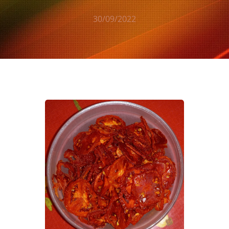
30/09/2022