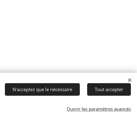
N'acceptez que le nécessaire
Tout accepter
Ouvrir les paramètres avancés