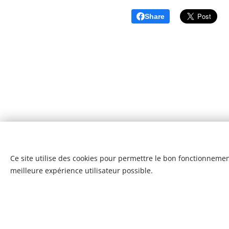
Share
Ce site utilise des cookies pour permettre le bon fonctionnement,
meilleure expérience utilisateur possible.