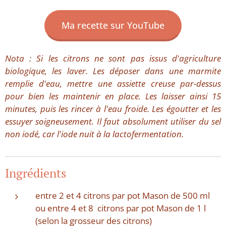
Ma recette sur YouTube
Nota : Si les citrons ne sont pas issus d'agriculture
biologique, les laver. Les déposer dans une marmite
remplie d'eau, mettre une assiette creuse par-dessus
pour bien les maintenir en place. Les laisser ainsi 15
minutes, puis les rincer à l'eau froide. Les égoutter et les
essuyer soigneusement. Il faut absolument utiliser du sel
non iodé, car l'iode nuit à la lactofermentation.
Ingrédients
entre 2 et 4 citrons par pot Mason de 500 ml
ou entre 4 et 8 citrons par pot Mason de 1 l
(selon la grosseur des citrons)