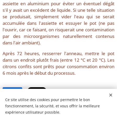
assiette en aluminium pour éviter un éventuel dégât
s'il y avait un excédent de liquide. Si une telle situation
se produisait, simplement vider l'eau qui se serait
accumulée dans l'assiette et essuyer le pot (ne pas
l'ouvrir, car ce faisant, on risquerait une contamination
par des microorganismes naturellement contenus
dans l'air ambiant).
Après 72 heures, resserrer l'anneau, mettre le pot
dans un endroit plutôt frais (entre 12 °C et 20 °C). Les
citrons confits sont prêts pour consommation environ
6 mois après le début du processus.
Share
Ce site utilise des cookies pour permettre le bon
fonctionnement, la sécurité, et vous offrir la meilleure
expérience utilisateur possible.