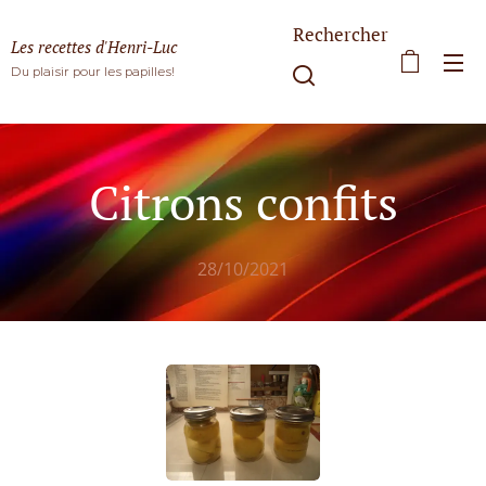
Rechercher
Les recettes d'Henri-Luc
Du plaisir pour les papilles!
Citrons confits
28/10/2021