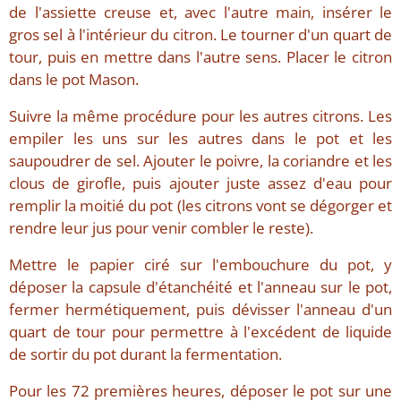
de l'assiette creuse et, avec l'autre main, insérer le
gros sel à l'intérieur du citron. Le tourner d'un quart de
tour, puis en mettre dans l'autre sens. Placer le citron
dans le pot Mason.
Suivre la même procédure pour les autres citrons. Les
empiler les uns sur les autres dans le pot et les
saupoudrer de sel. Ajouter le poivre, la coriandre et les
clous de girofle, puis ajouter juste assez d'eau pour
remplir la moitié du pot (les citrons vont se dégorger et
rendre leur jus pour venir combler le reste).
Mettre le papier ciré sur l'embouchure du pot, y
déposer la capsule d'étanchéité et l'anneau sur le pot,
fermer hermétiquement, puis dévisser l'anneau d'un
quart de tour pour permettre à l'excédent de liquide
de sortir du pot durant la fermentation.
Pour les 72 premières heures, déposer le pot sur une