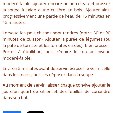
modéré-faible, ajouter encore un peu d'eau et brasser
la soupe à l'aide d'une cuillère en bois. Ajouter ainsi
progressivement une partie de l'eau de 15 minutes en
15 minutes.
Lorsque les pois chiches sont tendres (entre 60 et 90
minutes de cuisson), Ajouter la purée de légumes (ou
la pâte de tomate et les tomates en dés). Bien brasser.
Porter à ébullition, puis réduire le feu au niveau
modéré-faible.
Environ 5 minutes avant de servir, écraser le vermicelle
dans les mains, puis les déposer dans la soupe.
Au moment de servir, laisser chaque convive ajouter le
jus d'un quart de citron et des feuilles de coriandre
dans son bol.