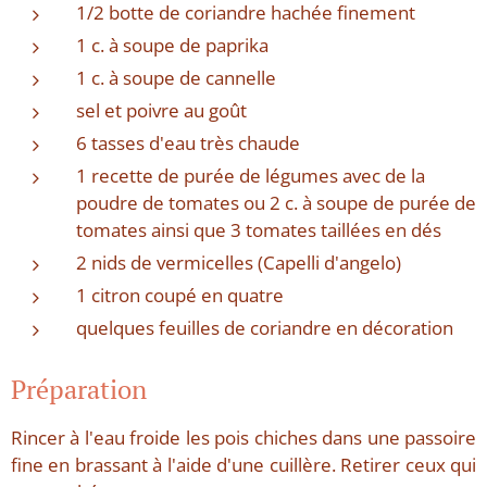
1/2 botte de coriandre hachée finement
1 c. à soupe de paprika
1 c. à soupe de cannelle
sel et poivre au goût
6 tasses d'eau très chaude
1 recette de purée de légumes avec de la
poudre de tomates ou 2 c. à soupe de purée de
tomates ainsi que 3 tomates taillées en dés
2 nids de vermicelles (Capelli d'angelo)
1 citron coupé en quatre
quelques feuilles de coriandre en décoration
Préparation
Rincer à l'eau froide les pois chiches dans une passoire
fine en brassant à l'aide d'une cuillère. Retirer ceux qui