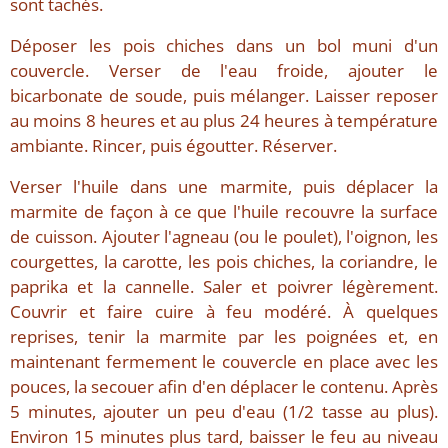
sont tachés.
Déposer les pois chiches dans un bol muni d'un
couvercle. Verser de l'eau froide, ajouter le
bicarbonate de soude, puis mélanger. Laisser reposer
au moins 8 heures et au plus 24 heures à température
ambiante. Rincer, puis égoutter. Réserver.
Verser l'huile dans une marmite, puis déplacer la
marmite de façon à ce que l'huile recouvre la surface
de cuisson. Ajouter l'agneau (ou le poulet), l'oignon, les
courgettes, la carotte, les pois chiches, la coriandre, le
paprika et la cannelle. Saler et poivrer légèrement.
Couvrir et faire cuire à feu modéré. À quelques
reprises, tenir la marmite par les poignées et, en
maintenant fermement le couvercle en place avec les
pouces, la secouer afin d'en déplacer le contenu. Après
5 minutes, ajouter un peu d'eau (1/2 tasse au plus).
Environ 15 minutes plus tard, baisser le feu au niveau