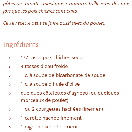
pâtes de tomates ainsi que 3 tomates taillées en dés une
fois que les pois chiches sont cuits.
Cette recette peut se faire aussi avec du poulet.
Ingrédients
1/2 tasse pois chiches secs
4 tasses d'eau froide
1 c. à soupe de bicarbonate de soude
1 c. à soupe d'huile d'olive
quelques côtelettes d'agneau (ou quelques
morceaux de poulet)
1 ou 2 courgettes hachées finement
1 carotte hachée finement
1 oignon haché finement