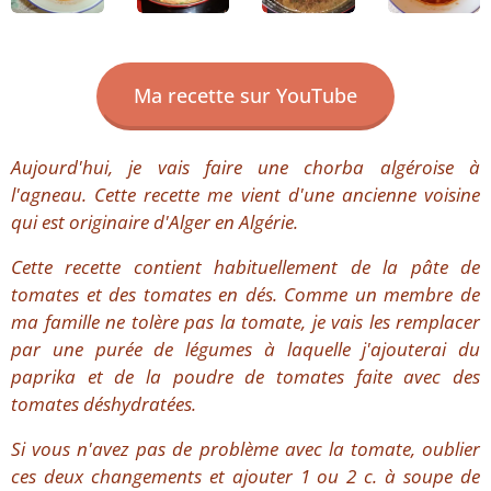
Ma recette sur YouTube
Aujourd'hui, je vais faire une chorba algéroise à
l'agneau. Cette recette me vient d'une ancienne voisine
qui est originaire d'Alger en Algérie.
Cette recette contient habituellement de la pâte de
tomates et des tomates en dés. Comme un membre de
ma famille ne tolère pas la tomate, je vais les remplacer
par une purée de légumes à laquelle j'ajouterai du
paprika et de la poudre de tomates faite avec des
tomates déshydratées.
Si vous n'avez pas de problème avec la tomate, oublier
ces deux changements et ajouter 1 ou 2 c. à soupe de