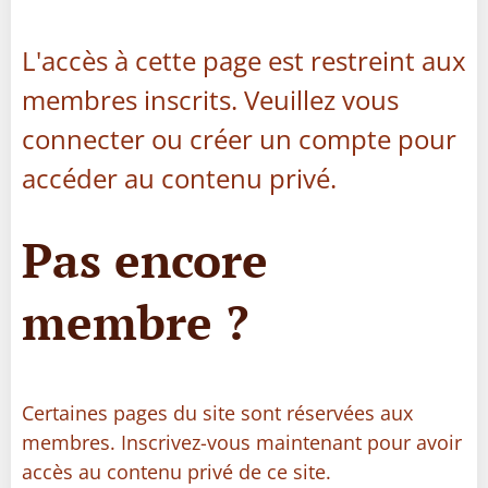
L'accès à cette page est restreint aux
membres inscrits. Veuillez vous
connecter ou créer un compte pour
accéder au contenu privé.
Pas encore
membre ?
Certaines pages du site sont réservées aux
membres. Inscrivez-vous maintenant pour avoir
accès au contenu privé de ce site.