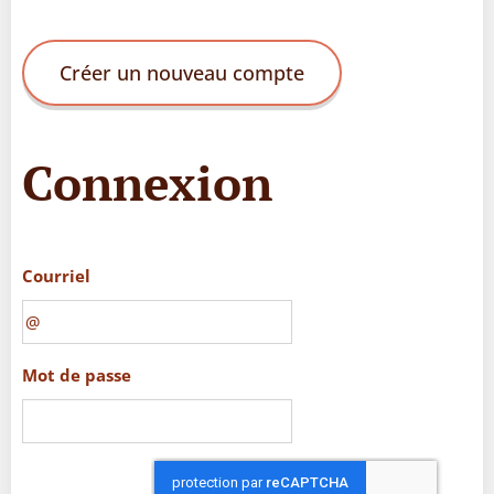
Créer un nouveau compte
Connexion
Courriel
Mot de passe