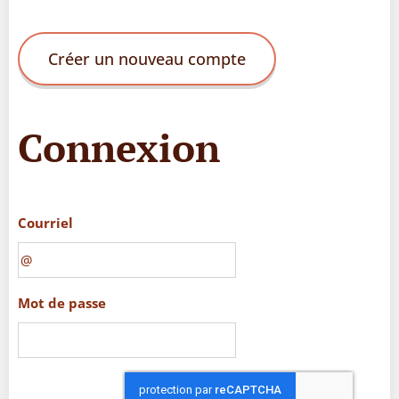
Créer un nouveau compte
Connexion
Courriel
Mot de passe