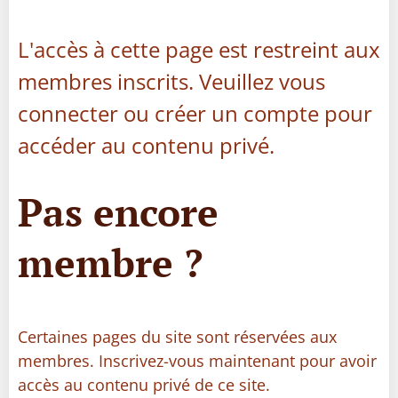
L'accès à cette page est restreint aux
membres inscrits. Veuillez vous
connecter ou créer un compte pour
accéder au contenu privé.
Pas encore
membre ?
Certaines pages du site sont réservées aux
membres. Inscrivez-vous maintenant pour avoir
accès au contenu privé de ce site.