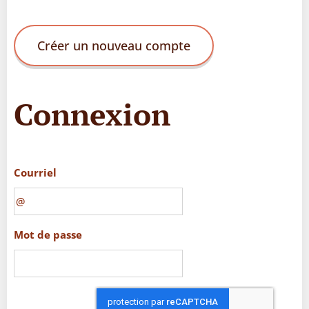
Créer un nouveau compte
Connexion
Courriel
Mot de passe