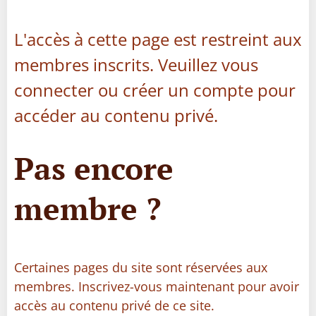
L'accès à cette page est restreint aux
membres inscrits. Veuillez vous
connecter ou créer un compte pour
accéder au contenu privé.
Pas encore
membre ?
Certaines pages du site sont réservées aux
membres. Inscrivez-vous maintenant pour avoir
accès au contenu privé de ce site.