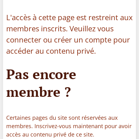
L'accès à cette page est restreint aux
membres inscrits. Veuillez vous
connecter ou créer un compte pour
accéder au contenu privé.
Pas encore
membre ?
Certaines pages du site sont réservées aux
membres. Inscrivez-vous maintenant pour avoir
accès au contenu privé de ce site.