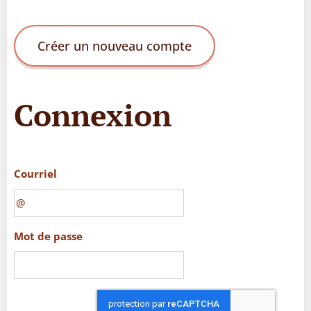
Créer un nouveau compte
Connexion
Courriel
Mot de passe