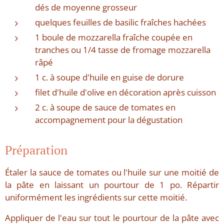
dés de moyenne grosseur
quelques feuilles de basilic fraîches hachées
1 boule de mozzarella fraîche coupée en
tranches ou 1/4 tasse de fromage mozzarella
râpé
1 c. à soupe d'huile en guise de dorure
filet d'huile d'olive en décoration après cuisson
2 c. à soupe de sauce de tomates en
accompagnement pour la dégustation
Préparation
Étaler la sauce de tomates ou l'huile sur une moitié de
la pâte en laissant un pourtour de 1 po. Répartir
uniformément les ingrédients sur cette moitié.
Appliquer de l'eau sur tout le pourtour de la pâte avec