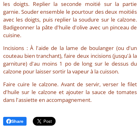
les doigts. Replier la seconde moitié sur la partie
garnie. Souder ensemble le pourtour des deux moitiés
avec les doigts, puis replier la soudure sur le calzone.
Badigeonner la pâte d'huile d'olive avec un pinceau de
cuisine.
Incisions : À l'aide de la lame de boulanger (ou d'un
couteau bien tranchant), faire deux incisions (jusqu'à la
garniture) d'au moins 1 po de long sur le dessus du
calzone pour laisser sortir la vapeur à la cuisson.
Faire cuire le calzone. Avant de servir, verser le filet
d'huile sur le calzone et ajouter la sauce de tomates
dans l'assiette en accompagnement.
Share