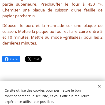
partie supérieure. Préchauffer le four à 450 °F.
Chemiser une plaque de cuisson d'une feuille de
papier parchemin.
Déposer le porc et la marinade sur une plaque de
cuisson. Mettre la plaque au four et faire cuire entre 5
et 10 minutes. Mettre au mode «grillades» pour les 2
dernières minutes.
Share
Ce site utilise des cookies pour permettre le bon
fonctionnement, la sécurité, et vous offrir la meilleure
expérience utilisateur possible.