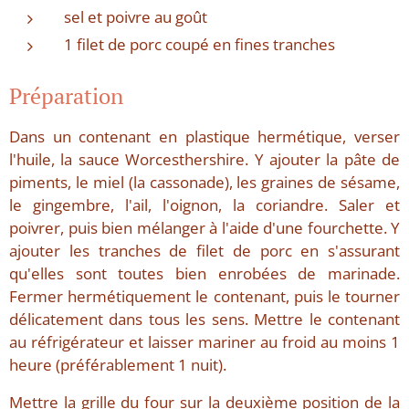
sel et poivre au goût
1 filet de porc coupé en fines tranches
Préparation
Dans un contenant en plastique hermétique, verser
l'huile, la sauce Worcesthershire. Y ajouter la pâte de
piments, le miel (la cassonade), les graines de sésame,
le gingembre, l'ail, l'oignon, la coriandre. Saler et
poivrer, puis bien mélanger à l'aide d'une fourchette. Y
ajouter les tranches de filet de porc en s'assurant
qu'elles sont toutes bien enrobées de marinade.
Fermer hermétiquement le contenant, puis le tourner
délicatement dans tous les sens. Mettre le contenant
au réfrigérateur et laisser mariner au froid au moins 1
heure (préférablement 1 nuit).
Mettre la grille du four sur la deuxième position de la