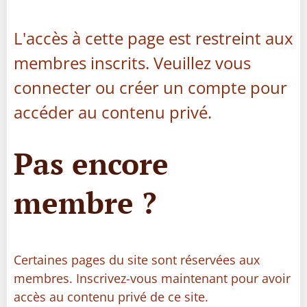
L'accès à cette page est restreint aux
membres inscrits. Veuillez vous
connecter ou créer un compte pour
accéder au contenu privé.
Pas encore
membre ?
Certaines pages du site sont réservées aux
membres. Inscrivez-vous maintenant pour avoir
accès au contenu privé de ce site.