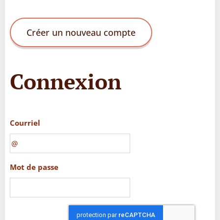
Créer un nouveau compte
Connexion
Courriel
Mot de passe