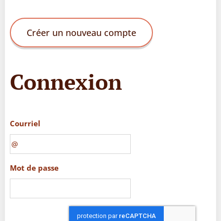
Créer un nouveau compte
Connexion
Courriel
Mot de passe