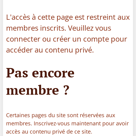
L'accès à cette page est restreint aux
membres inscrits. Veuillez vous
connecter ou créer un compte pour
accéder au contenu privé.
Pas encore
membre ?
Certaines pages du site sont réservées aux
membres. Inscrivez-vous maintenant pour avoir
accès au contenu privé de ce site.