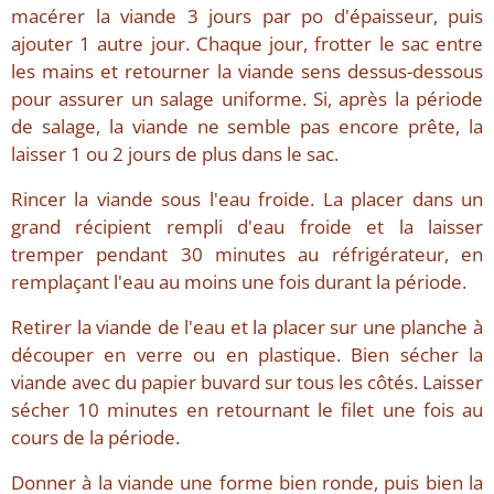
macérer la viande 3 jours par po d'épaisseur, puis
ajouter 1 autre jour. Chaque jour, frotter le sac entre
les mains et retourner la viande sens dessus-dessous
pour assurer un salage uniforme. Si, après la période
de salage, la viande ne semble pas encore prête, la
laisser 1 ou 2 jours de plus dans le sac.
Rincer la viande sous l'eau froide. La placer dans un
grand récipient rempli d'eau froide et la laisser
tremper pendant 30 minutes au réfrigérateur, en
remplaçant l'eau au moins une fois durant la période.
Retirer la viande de l'eau et la placer sur une planche à
découper en verre ou en plastique. Bien sécher la
viande avec du papier buvard sur tous les côtés. Laisser
sécher 10 minutes en retournant le filet une fois au
cours de la période.
Donner à la viande une forme bien ronde, puis bien la