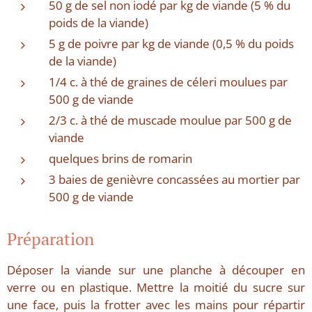
50 g de sel non iodé par kg de viande (5 % du
poids de la viande)
5 g de poivre par kg de viande (0,5 % du poids
de la viande)
1/4 c. à thé de graines de céleri moulues par
500 g de viande
2/3 c. à thé de muscade moulue par 500 g de
viande
quelques brins de romarin
3 baies de genièvre concassées au mortier par
500 g de viande
Préparation
Déposer la viande sur une planche à découper en
verre ou en plastique. Mettre la moitié du sucre sur
une face, puis la frotter avec les mains pour répartir