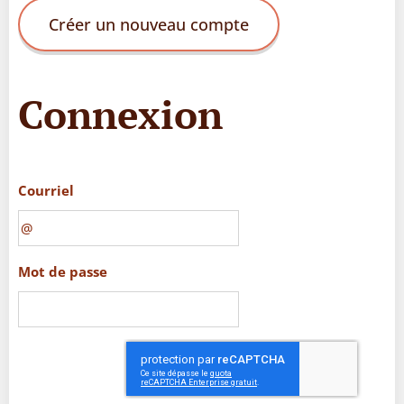
Créer un nouveau compte
Connexion
Courriel
Mot de passe