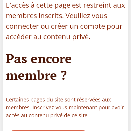
L'accès à cette page est restreint aux
membres inscrits. Veuillez vous
connecter ou créer un compte pour
accéder au contenu privé.
Pas encore
membre ?
Certaines pages du site sont réservées aux
membres. Inscrivez-vous maintenant pour avoir
accès au contenu privé de ce site.