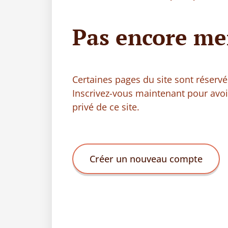
Pas encore me
Certaines pages du site sont réser
Inscrivez-vous maintenant pour avo
privé de ce site.
Créer un nouveau compte