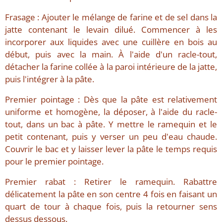
Frasage : Ajouter le mélange de farine et de sel dans la
jatte contenant le levain dilué. Commencer à les
incorporer aux liquides avec une cuillère en bois au
début, puis avec la main. À l'aide d'un racle-tout,
détacher la farine collée à la paroi intérieure de la jatte,
puis l'intégrer à la pâte.
Premier pointage : Dès que la pâte est relativement
uniforme et homogène, la déposer, à l'aide du racle-
tout, dans un bac à pâte. Y mettre le ramequin et le
petit contenant, puis y verser un peu d'eau chaude.
Couvrir le bac et y laisser lever la pâte le temps requis
pour le premier pointage.
Premier rabat : Retirer le ramequin. Rabattre
délicatement la pâte en son centre 4 fois en faisant un
quart de tour à chaque fois, puis la retourner sens
dessus dessous.