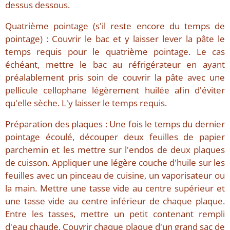
dessus dessous.
Quatrième pointage (s'il reste encore du temps de
pointage) : Couvrir le bac et y laisser lever la pâte le
temps requis pour le quatrième pointage. Le cas
échéant, mettre le bac au réfrigérateur en ayant
préalablement pris soin de couvrir la pâte avec une
pellicule cellophane légèrement huilée afin d'éviter
qu'elle sèche. L'y laisser le temps requis.
Préparation des plaques : Une fois le temps du dernier
pointage écoulé, découper deux feuilles de papier
parchemin et les mettre sur l'endos de deux plaques
de cuisson. Appliquer une légère couche d'huile sur les
feuilles avec un pinceau de cuisine, un vaporisateur ou
la main. Mettre une tasse vide au centre supérieur et
une tasse vide au centre inférieur de chaque plaque.
Entre les tasses, mettre un petit contenant rempli
d'eau chaude. Couvrir chaque plaque d'un grand sac de