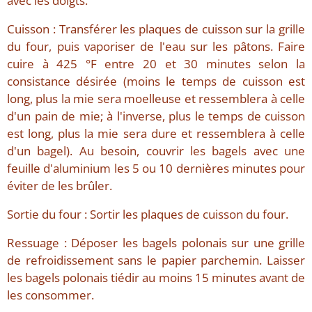
avec les doigts.
Cuisson : Transférer les plaques de cuisson sur la grille
du four, puis vaporiser de l'eau sur les pâtons. Faire
cuire à 425 °F entre 20 et 30 minutes selon la
consistance désirée (moins le temps de cuisson est
long, plus la mie sera moelleuse et ressemblera à celle
d'un pain de mie; à l'inverse, plus le temps de cuisson
est long, plus la mie sera dure et ressemblera à celle
d'un bagel). Au besoin, couvrir les bagels avec une
feuille d'aluminium les 5 ou 10 dernières minutes pour
éviter de les brûler.
Sortie du four : Sortir les plaques de cuisson du four.
Ressuage : Déposer les bagels polonais sur une grille
de refroidissement sans le papier parchemin. Laisser
les bagels polonais tiédir au moins 15 minutes avant de
les consommer.