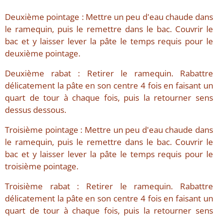
Deuxième pointage : Mettre un peu d'eau chaude dans
le ramequin, puis le remettre dans le bac. Couvrir le
bac et y laisser lever la pâte le temps requis pour le
deuxième pointage.
Deuxième rabat : Retirer le ramequin. Rabattre
délicatement la pâte en son centre 4 fois en faisant un
quart de tour à chaque fois, puis la retourner sens
dessus dessous.
Troisième pointage : Mettre un peu d'eau chaude dans
le ramequin, puis le remettre dans le bac. Couvrir le
bac et y laisser lever la pâte le temps requis pour le
troisième pointage.
Troisième rabat : Retirer le ramequin. Rabattre
délicatement la pâte en son centre 4 fois en faisant un
quart de tour à chaque fois, puis la retourner sens