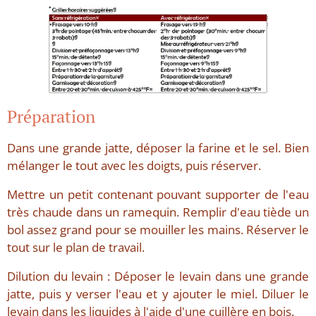
Préparation
Dans une grande jatte, déposer la farine et le sel. Bien
mélanger le tout avec les doigts, puis réserver.
Mettre un petit contenant pouvant supporter de l'eau
très chaude dans un ramequin. Remplir d'eau tiède un
bol assez grand pour se mouiller les mains. Réserver le
tout sur le plan de travail.
Dilution du levain : Déposer le levain dans une grande
jatte, puis y verser l'eau et y ajouter le miel. Diluer le
levain dans les liquides à l'aide d'une cuillère en bois.