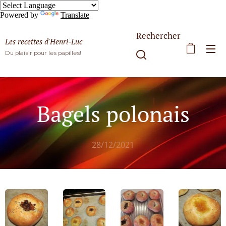
Powered by
Translate
Rechercher
Les recettes d'Henri-Luc
Du plaisir pour les papilles!
Bagels polonais
28/12/2021