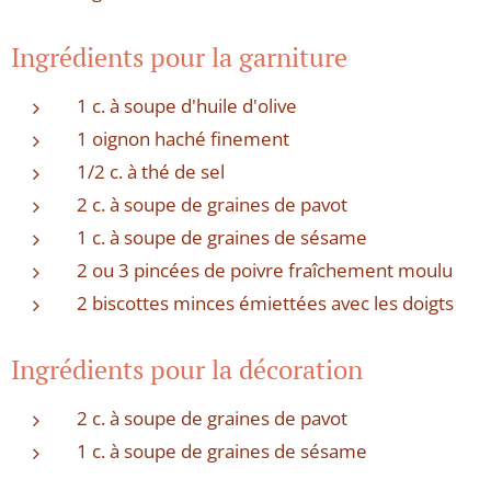
Ingrédients pour la garniture
1 c. à soupe d'huile d'olive
1 oignon haché finement
1/2 c. à thé de sel
2 c. à soupe de graines de pavot
1 c. à soupe de graines de sésame
2 ou 3 pincées de poivre fraîchement moulu
2 biscottes minces émiettées avec les doigts
Ingrédients pour la décoration
2 c. à soupe de graines de pavot
1 c. à soupe de graines de sésame