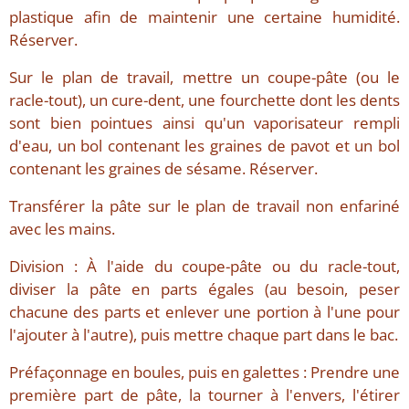
plastique afin de maintenir une certaine humidité.
Réserver.
Sur le plan de travail, mettre un coupe-pâte (ou le
racle-tout), un cure-dent, une fourchette dont les dents
sont bien pointues ainsi qu'un vaporisateur rempli
d'eau, un bol contenant les graines de pavot et un bol
contenant les graines de sésame. Réserver.
Transférer la pâte sur le plan de travail non enfariné
avec les mains.
Division : À l'aide du coupe-pâte ou du racle-tout,
diviser la pâte en parts égales (au besoin, peser
chacune des parts et enlever une portion à l'une pour
l'ajouter à l'autre), puis mettre chaque part dans le bac.
Préfaçonnage en boules, puis en galettes : Prendre une
première part de pâte, la tourner à l'envers, l'étirer