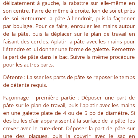
délicatement à gauche, la rabattre sur elle-même en
son centre. Faire de même à droite, loin de soi et près
de soi. Retourner la pâte à l'endroit, puis la façonner
par boulage. Pour ce faire, enrouler les mains autour
de la pâte, puis la déplacer sur le plan de travail en
faisant des cercles. Aplatir la pâte avec les mains pour
l'étendre et lui donner une forme de galette. Remettre
la part de pâte dans le bac. Suivre la même procédure
pour les autres parts.
Détente : Laisser les parts de pâte se reposer le temps
de détente requis.
Façonnage - première partie : Déposer une part de
pâte sur le plan de travail, puis l'aplatir avec les mains
en une galette plate de 4 ou de 5 po de diamètre. Si
des bulles d'air apparaissent à la surface de la pâte, les
crever avec le cure-dent. Déposer la part de pâte sur
une des plaques, puis la couvrir avec le sac en