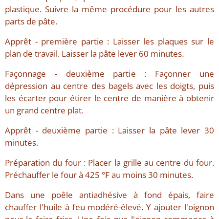
plastique. Suivre la même procédure pour les autres
parts de pâte.
Apprêt - première partie : Laisser les plaques sur le
plan de travail. Laisser la pâte lever 60 minutes.
Façonnage - deuxième partie : Façonner une
dépression au centre des bagels avec les doigts, puis
les écarter pour étirer le centre de manière à obtenir
un grand centre plat.
Apprêt - deuxième partie : Laisser la pâte lever 30
minutes.
Préparation du four : Placer la grille au centre du four.
Préchauffer le four à 425 °F au moins 30 minutes.
Dans une poêle antiadhésive à fond épais, faire
chauffer l'huile à feu modéré-élevé. Y ajouter l'oignon