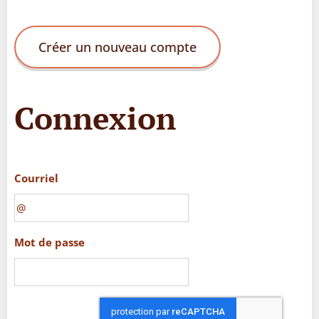
Créer un nouveau compte
Connexion
Courriel
Mot de passe