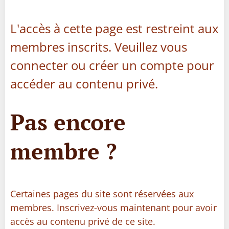
L'accès à cette page est restreint aux
membres inscrits. Veuillez vous
connecter ou créer un compte pour
accéder au contenu privé.
Pas encore
membre ?
Certaines pages du site sont réservées aux
membres. Inscrivez-vous maintenant pour avoir
accès au contenu privé de ce site.