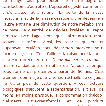
de manger plus pour obtenir le même degré de
satisfaction qu'autrefois. L'appareil digestif commence
à s'encrasser et à ralentir. La perte de la masse
musculaire et de la masse osseuse d'une décennie à
l'autre entraîne une diminution de notre métabolisme
de base. La quantité de calories brûlées au repos
diminue avec l'âge alors que l'alimentation reste
souvent la même. Ainsi, les calories qui étaient
auparavant brûlées sont désormais stockées sous
forme de graisse. C'est d'ailleurs la raison pour laquelle
la version précédente du
Guide alimentaire canadien
recommandait une diminution de l'apport calorique
sous forme de protéines à partir de 50 ans. C'est
vraiment dommage que la version actuelle de ce guide
ne traite plus de cette question. À ces facteurs
biologiques, s'ajoutent la sédentarisation, le travail de
moins en moins physique, la consommation d'alcool,
d'aliments ultra-transformés et de produits