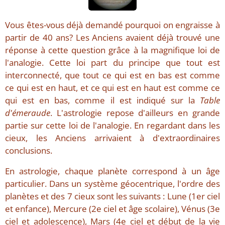
Vous êtes-vous déjà demandé pourquoi on engraisse à
partir de 40 ans? Les Anciens avaient déjà trouvé une
réponse à cette question grâce à la magnifique loi de
l'analogie. Cette loi part du principe que tout est
interconnecté, que tout ce qui est en bas est comme
ce qui est en haut, et ce qui est en haut est comme ce
qui est en bas, comme il est indiqué sur la
Table
d'émeraude
. L'astrologie repose d'ailleurs en grande
partie sur cette loi de l'analogie. En regardant dans les
cieux, les Anciens arrivaient à d'extraordinaires
conclusions.
En astrologie, chaque planète correspond à un âge
particulier. Dans un système géocentrique, l'ordre des
planètes et des 7 cieux sont les suivants : Lune (1er ciel
et enfance), Mercure (2e ciel et âge scolaire), Vénus (3e
ciel et adolescence), Mars (4e ciel et début de la vie