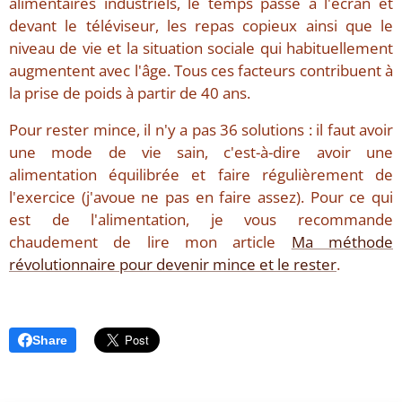
alimentaires industriels, le temps passé à l'écran et
devant le téléviseur, les repas copieux ainsi que le
niveau de vie et la situation sociale qui habituellement
augmentent avec l'âge. Tous ces facteurs contribuent à
la prise de poids à partir de 40 ans.
Pour rester mince, il n'y a pas 36 solutions : il faut avoir
une mode de vie sain, c'est-à-dire avoir une
alimentation équilibrée et faire régulièrement de
l'exercice (j'avoue ne pas en faire assez). Pour ce qui
est de l'alimentation, je vous recommande
chaudement de lire mon article
Ma méthode
révolutionnaire pour devenir mince et le rester
.
Share