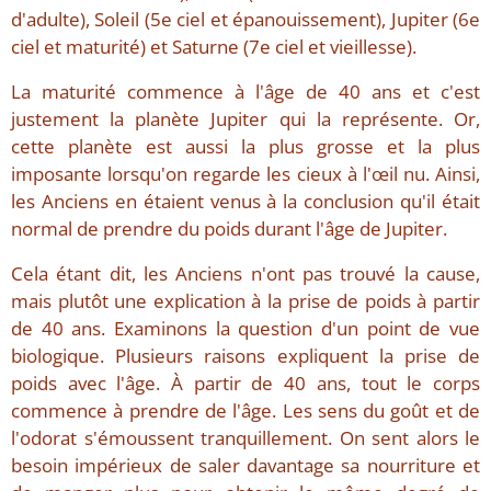
d'adulte), Soleil (5e ciel et épanouissement), Jupiter (6e
ciel et maturité) et Saturne (7e ciel et vieillesse).
La maturité commence à l'âge de 40 ans et c'est
justement la planète Jupiter qui la représente. Or,
cette planète est aussi la plus grosse et la plus
imposante lorsqu'on regarde les cieux à l'œil nu. Ainsi,
les Anciens en étaient venus à la conclusion qu'il était
normal de prendre du poids durant l'âge de Jupiter.
Cela étant dit, les Anciens n'ont pas trouvé la cause,
mais plutôt une explication à la prise de poids à partir
de 40 ans. Examinons la question d'un point de vue
biologique. Plusieurs raisons expliquent la prise de
poids avec l'âge. À partir de 40 ans, tout le corps
commence à prendre de l'âge. Les sens du goût et de
l'odorat s'émoussent tranquillement. On sent alors le
besoin impérieux de saler davantage sa nourriture et