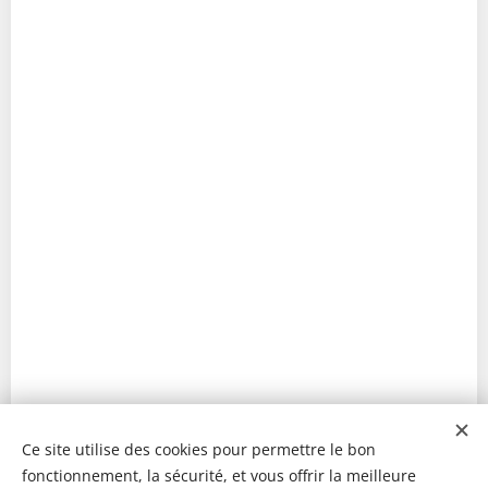
Ce site utilise des cookies pour permettre le bon
fonctionnement, la sécurité, et vous offrir la meilleure