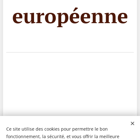
européenne
Ce site utilise des cookies pour permettre le bon
fonctionnement, la sécurité, et vous offrir la meilleure